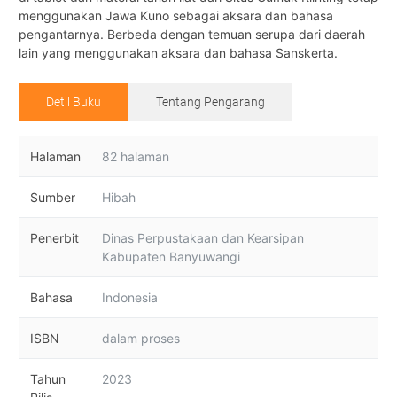
menggunakan Jawa Kuno sebagai aksara dan bahasa
pengantarnya. Berbeda dengan temuan serupa dari daerah
lain yang menggunakan aksara dan bahasa Sanskerta.
Detil Buku
Tentang Pengarang
Halaman
82 halaman
Sumber
Hibah
Penerbit
Dinas Perpustakaan dan Kearsipan
Kabupaten Banyuwangi
Bahasa
Indonesia
ISBN
dalam proses
Tahun
2023