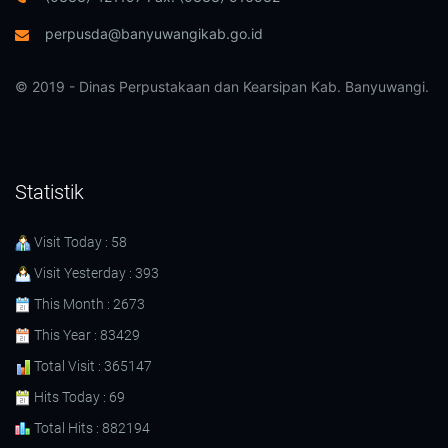
perpusda@banyuwangikab.go.id
© 2019 - Dinas Perpustakaan dan Kearsipan Kab. Banyuwangi.
Statistik
Visit Today : 58
Visit Yesterday : 393
This Month : 2673
This Year : 83429
Total Visit : 365147
Hits Today : 69
Total Hits : 882194