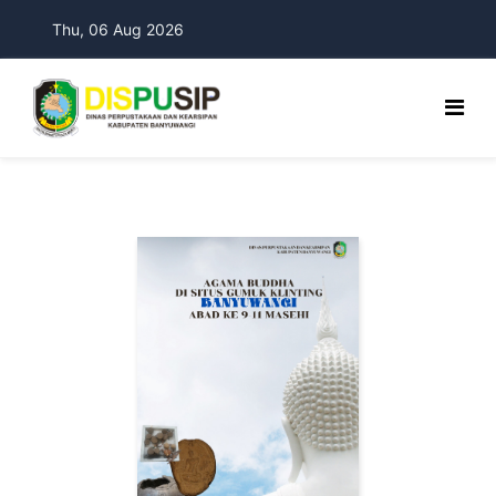
Thu, 06 Aug 2026