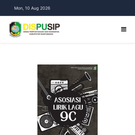
Mon, 10 Aug 2026