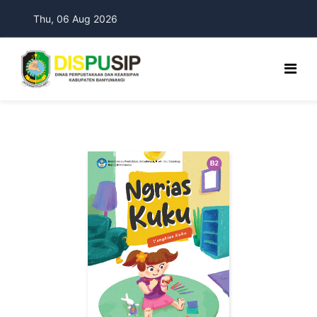
Thu, 06 Aug 2026