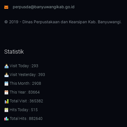
perpusda@banyuwangikab.go.id
© 2019 - Dinas Perpustakaan dan Kearsipan Kab. Banyuwangi.
Statistik
Visit Today : 293
Visit Yesterday : 393
This Month : 2908
This Year : 83664
Total Visit : 365382
Hits Today : 515
Total Hits : 882640