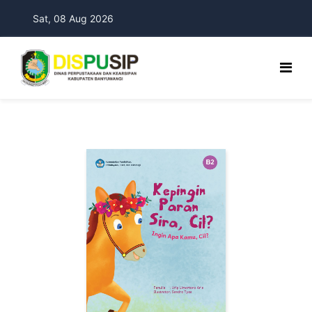
Sat, 08 Aug 2026