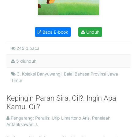
Baca E-book
Unduh
245 dibaca
5 diunduh
3. Koleksi Banyuwangi, Balai Bahasa Provinsi Jawa
Timur
Kepingin Paran Sira, Cil?: Ingin Apa
Kamu, Cil?
Pengarang: Penulis: Urip Limartono Aris, Penelaah:
Antariksawan J.